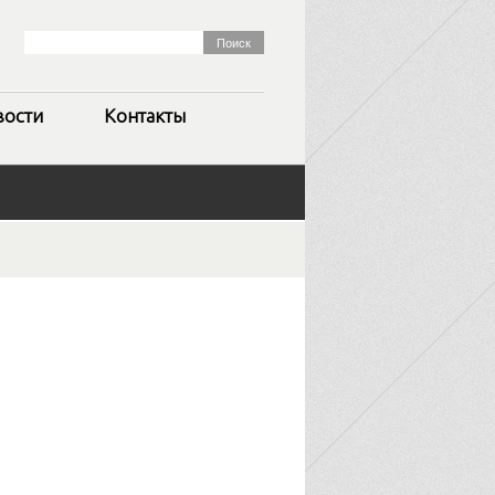
вости
Контакты