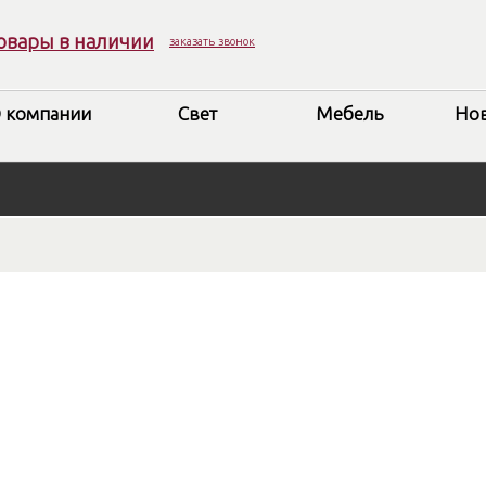
овары в наличии
заказать звонок
 компании
Свет
Мебель
Но