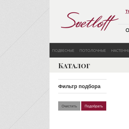
т
О
ПОДВЕСНЫЕ
ПОТОЛОЧНЫЕ
НАСТЕНН
Каталог
Фильтр подбора