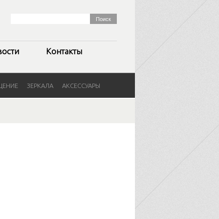
вости
Контакты
ЩЕНИЕ
ЗЕРКАЛА
АКСЕССУАРЫ