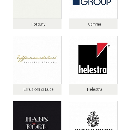
Fortuny
Gamma
Effusioni di Luce
Helestra