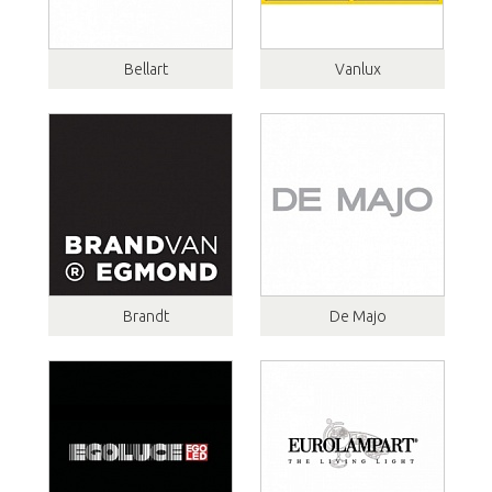
Bellart
Vanlux
Brandt
De Majo