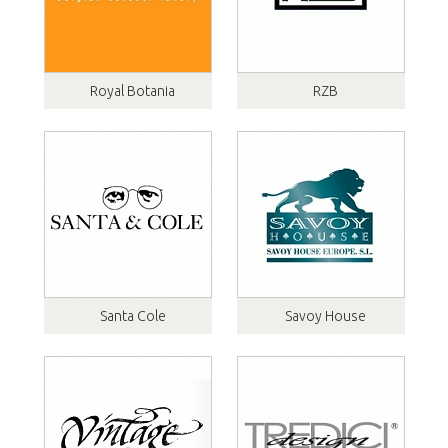
Royal Botania
RZB
Santa Cole
Savoy House