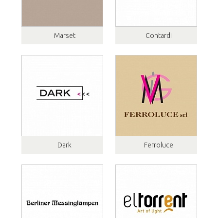
Marset
Contardi
Dark
Ferroluce