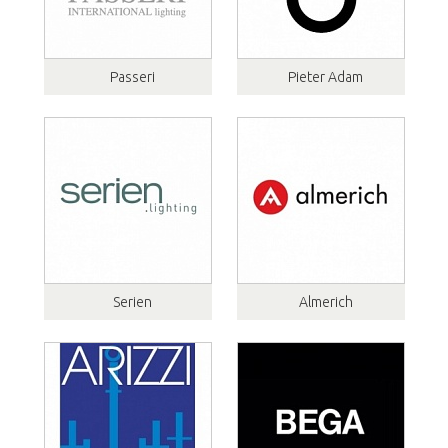
Passeri
Pieter Adam
Serien
Almerich