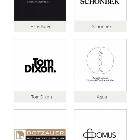
Hans Koegl
Schonbek
Tom Dixon
Aqua