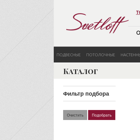
т
О
ПОДВЕСНЫЕ
ПОТОЛОЧНЫЕ
НАСТЕНН
Каталог
Фильтр подбора