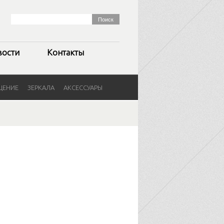
вости
Контакты
ЩЕНИЕ
ЗЕРКАЛА
АКСЕССУАРЫ