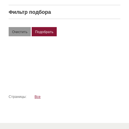
Фильтр подбора
Страницы:
Все