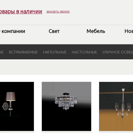
овары в наличии
заказать звонок
 компании
Свет
Мебель
Но
ЫЕ
ВСТРАИВАЕМЫЕ
НАПОЛЬНЫЕ
НАСТОЛЬНЫЕ
УЛИЧНОЕ ОСВЕ