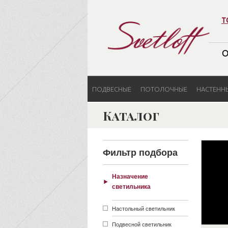
т
О
ПОДВЕСНЫЕ
ПОТОЛОЧНЫЕ
НАСТЕНН
Каталог
Фильтр подбора
Назначение
светильника
Настольный светильник
Подвесной светильник