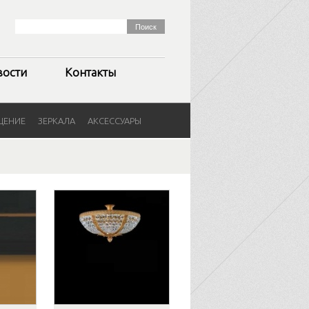
вости
Контакты
ЩЕНИЕ
ЗЕРКАЛА
АКСЕССУАРЫ