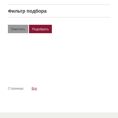
Фильтр подбора
Страницы:
Все