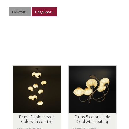
Palms 9 color shade
Palms 5 color shade
Gold with coating
Gold with coating
Артикул: Palms 9
Артикул: Palms 5