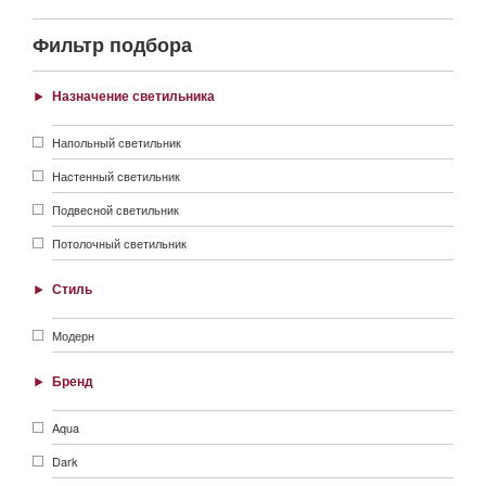
Фильтр подбора
Назначение светильника
Напольный светильник
Настенный светильник
Подвесной светильник
Потолочный светильник
Стиль
Модерн
Бренд
Aqua
Dark