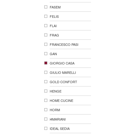
FASEM
FELIS
FLAI
FRAG
FRANCESCO PASI
GAN
GIORGIO CASA
GIULIO MARELLI
GOLD CONFORT
HENGE
HOME CUCINE
HORM
i4MARIANI
IDEAL SEDIA