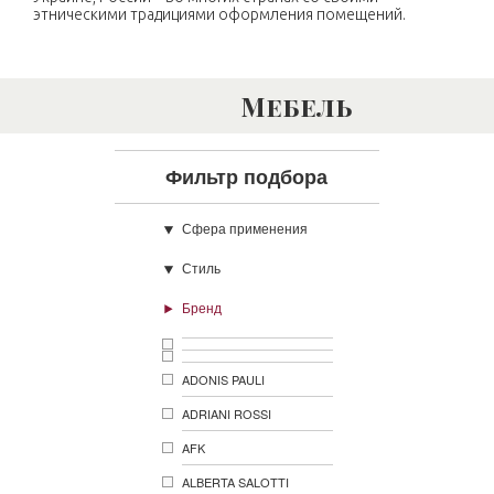
этническими традициями оформления помещений.
Мебель
Фильтр подбора
Сфера применения
Стиль
Бренд
ADONIS PAULI
ADRIANI ROSSI
AFK
ALBERTA SALOTTI