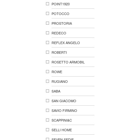
POINT1920
POTOCCO
PROSTORIA
REDECO
REFLEX ANGELO
ROBERTI
ROSETTO ARMOBIL
ROWE
RUGIANO
SABA
SAN GIACOMO
SAVIO FIRMINO
SCAPPINI&C
SELLI HOME
SEVEN SEDIE