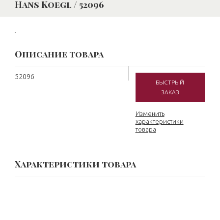
Hans Koegl / 52096
Описание товара
52096
БЫСТРЫЙ
ЗАКАЗ
Изменить
характеристики
товара
Характеристики товара