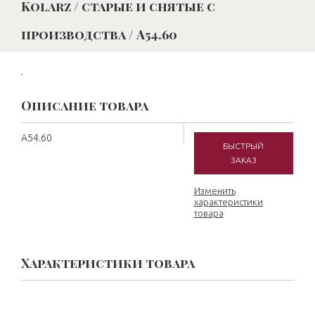
Kolarz / старые и снятые с
производства / A54.60
Описание товара
A54.60
БЫСТРЫЙ
ЗАКАЗ
Изменить
характеристики
товара
Характеристики товара