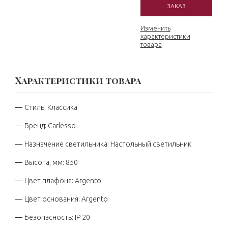
ЗАКАЗ
Изменить
характеристики
товара
Характеристики товара
Стиль: Классика
Бренд: Carlesso
Назначение светильника: Настольный светильник
Высота, мм: 850
Цвет плафона: Argento
Цвет основания: Argento
Безопасность: IP 20