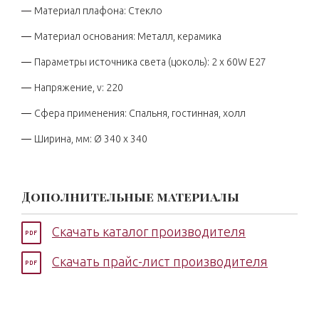
Материал плафона: Стекло
Материал основания: Металл, керамика
Параметры источника света (цоколь): 2 x 60W E27
Напряжение, v: 220
Сфера применения: Спальня, гостинная, холл
Ширина, мм: Ø 340 x 340
Дополнительные материалы
Скачать каталог производителя
Скачать прайс-лист производителя