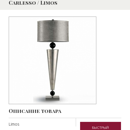
Carlesso / Limos
Описание товара
Limos
БЫСТРЫЙ