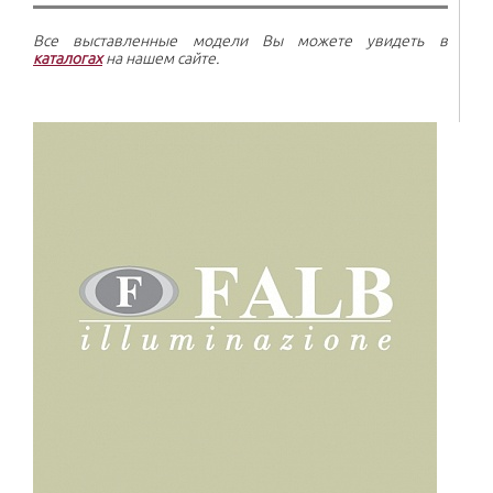
Все выставленные модели Вы можете увидеть в
каталогах
на нашем сайте.