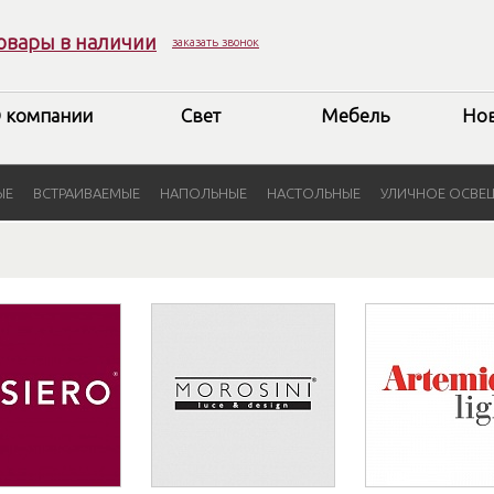
овары в наличии
заказать звонок
 компании
Свет
Мебель
Но
ЫЕ
ВСТРАИВАЕМЫЕ
НАПОЛЬНЫЕ
НАСТОЛЬНЫЕ
УЛИЧНОЕ ОСВЕ