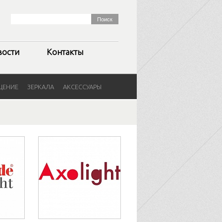
вости
Контакты
ЩЕНИЕ
ЗЕРКАЛА
АКСЕССУАРЫ